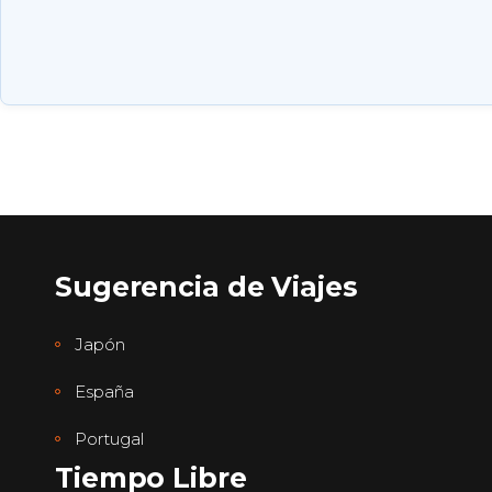
Sugerencia de Viajes
Japón
España
Portugal
Tiempo Libre