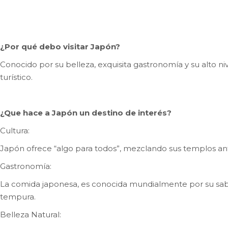
¿Por qué debo visitar Japón?
Conocido por su belleza, exquisita gastronomía y su alto ni
turístico.
¿Que hace a Japón un destino de interés?
Cultura:
Japón ofrece “algo para todos”, mezclando sus templos ant
Gastronomía:
La comida japonesa, es conocida mundialmente por su sabor y
tempura.
Belleza Natural: