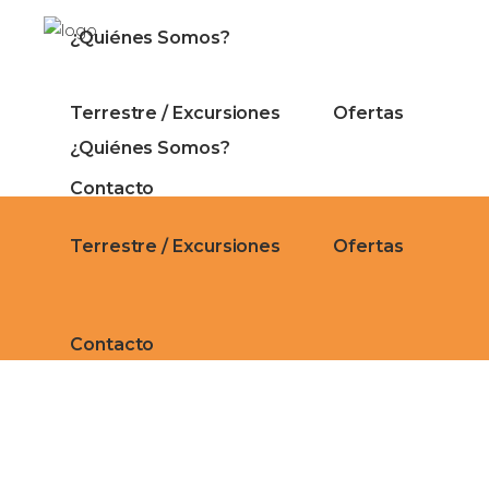
¿Quiénes Somos?
Terrestre / Excursiones
Ofertas
¿Quiénes Somos?
Contacto
Terrestre / Excursiones
Ofertas
Contacto